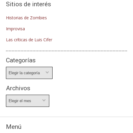
Sitios de interés
Historias de Zombies
Improvisa
Las críticas de Luis Cifer
Categorías
Categorías
Archivos
Archivos
Menú