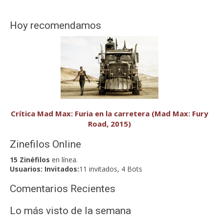
Hoy recomendamos
Crítica Mad Max: Furia en la carretera (Mad Max: Fury
Road, 2015)
Zinefilos Online
15 Zinéfilos
en línea.
Usuarios:
Invitados:
11 invitados, 4 Bots
Comentarios Recientes
Lo más visto de la semana