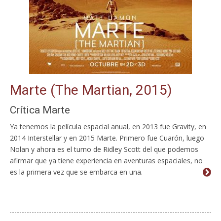
Marte (The Martian, 2015)
Crítica Marte
Ya tenemos la película espacial anual, en 2013 fue Gravity, en
2014 Interstellar y en 2015 Marte. Primero fue Cuarón, luego
Nolan y ahora es el turno de Ridley Scott del que podemos
afirmar que ya tiene experiencia en aventuras espaciales, no
es la primera vez que se embarca en una.