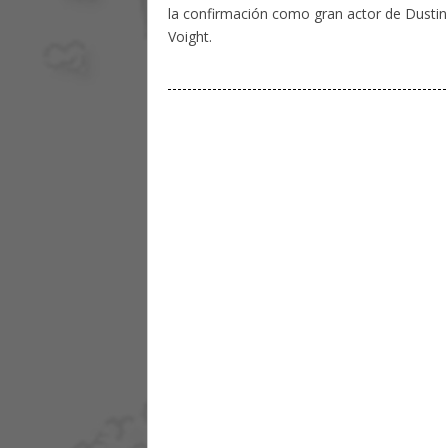
la confirmación como gran actor de Dustin 
Voight.