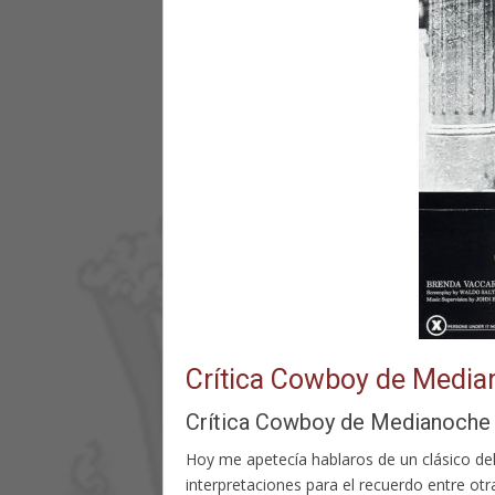
Crítica Cowboy de Media
Crítica Cowboy de Medianoche
Hoy me apetecía hablaros de un clásico del
interpretaciones para el recuerdo entre 