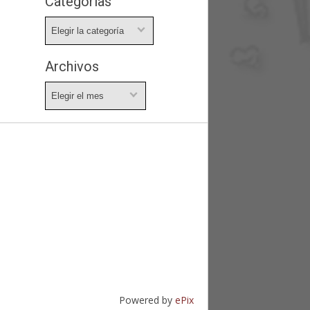
Categorías
Categorías
Archivos
Archivos
Powered by
ePix