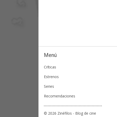
Menú
Críticas
Estrenos
Series
Recomendaciones
© 2026 Zinéfilos - Blog de cine