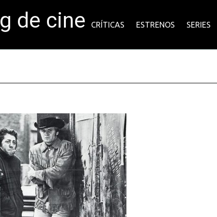
og de cine
CRÍTICAS
ESTRENOS
SERIES