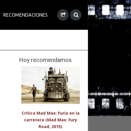
RECOMENDACIONES
Hoy recomendamos
Crítica Mad Max: Furia en la
carretera (Mad Max: Fury
Road, 2015)