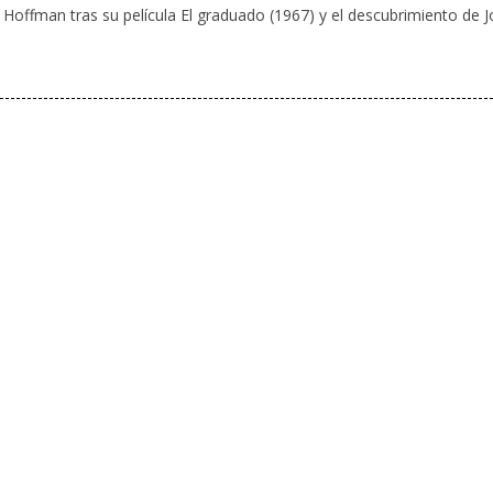
Hoffman tras su película El graduado (1967) y el descubrimiento de J