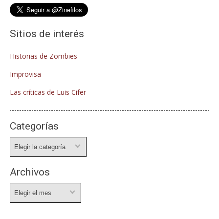
Sitios de interés
Historias de Zombies
Improvisa
Las críticas de Luis Cifer
Categorías
Categorías
Archivos
Archivos