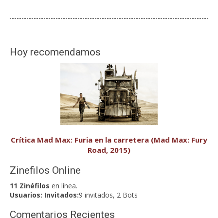
Hoy recomendamos
Crítica Mad Max: Furia en la carretera (Mad Max: Fury
Road, 2015)
Zinefilos Online
11 Zinéfilos
en línea.
Usuarios:
Invitados:
9 invitados, 2 Bots
Comentarios Recientes