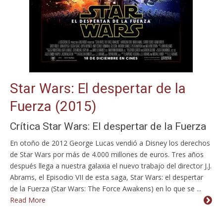
Star Wars: El despertar de la
Fuerza (2015)
Crítica Star Wars: El despertar de la Fuerza
En otoño de 2012 George Lucas vendió a Disney los derechos
de Star Wars por más de 4.000 millones de euros. Tres años
después llega a nuestra galaxia el nuevo trabajo del director J.J.
Abrams, el Episodio VII de esta saga, Star Wars: el despertar
de la Fuerza (Star Wars: The Force Awakens) en lo que se ...
Read More