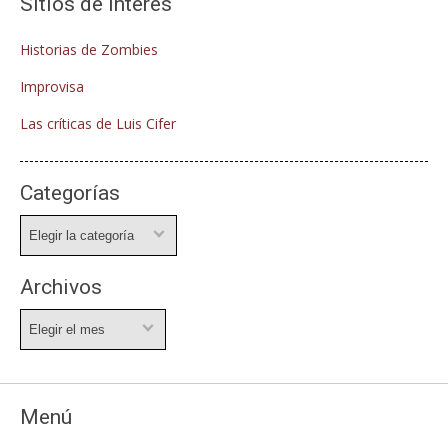
Sitios de interés
Historias de Zombies
Improvisa
Las críticas de Luis Cifer
Categorías
Categorías
Archivos
Archivos
Menú