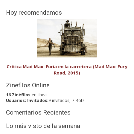
Hoy recomendamos
Crítica Mad Max: Furia en la carretera (Mad Max: Fury
Road, 2015)
Zinefilos Online
16 Zinéfilos
en línea.
Usuarios:
Invitados:
9 invitados, 7 Bots
Comentarios Recientes
Lo más visto de la semana