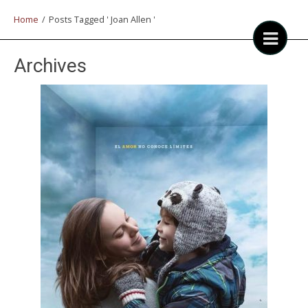
Home
/
Posts Tagged ' Joan Allen '
Archives