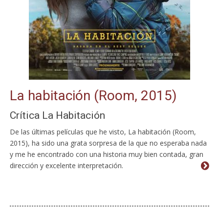
La habitación (Room, 2015)
Crítica La Habitación
De las últimas películas que he visto, La habitación (Room,
2015), ha sido una grata sorpresa de la que no esperaba nada
y me he encontrado con una historia muy bien contada, gran
dirección y excelente interpretación.