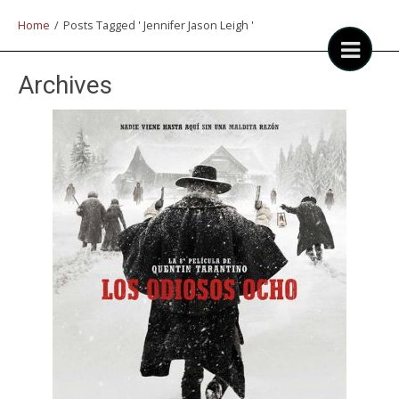
Home
/
Posts Tagged ' Jennifer Jason Leigh '
Archives