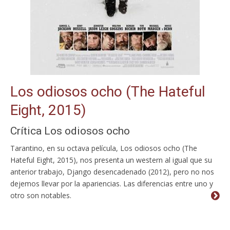
Los odiosos ocho (The Hateful
Eight, 2015)
Crítica Los odiosos ocho
Tarantino, en su octava película, Los odiosos ocho (The
Hateful Eight, 2015), nos presenta un western al igual que su
anterior trabajo, Django desencadenado (2012), pero no nos
dejemos llevar por la apariencias. Las diferencias entre uno y
otro son notables.