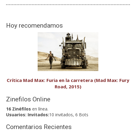
Hoy recomendamos
Crítica Mad Max: Furia en la carretera (Mad Max: Fury
Road, 2015)
Zinefilos Online
16 Zinéfilos
en línea.
Usuarios:
Invitados:
10 invitados, 6 Bots
Comentarios Recientes