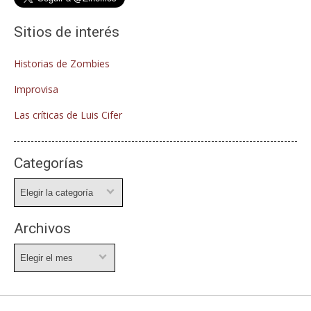
Sitios de interés
Historias de Zombies
Improvisa
Las críticas de Luis Cifer
Categorías
Categorías
Archivos
Archivos