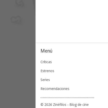
Menú
Críticas
Estrenos
Series
Recomendaciones
© 2026 Zinéfilos - Blog de cine