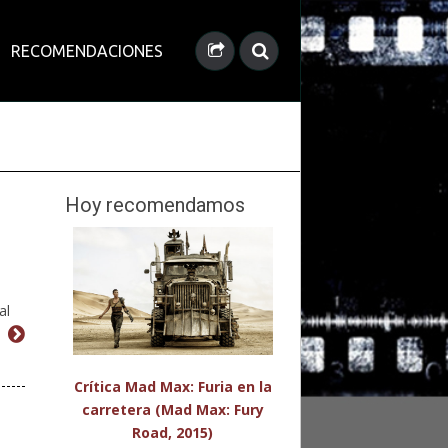
RECOMENDACIONES
Hoy recomendamos
al
Crítica Mad Max: Furia en la
carretera (Mad Max: Fury
Road, 2015)