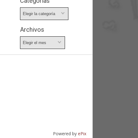
Categorías
Categorías
Archivos
Archivos
Powered by
ePix