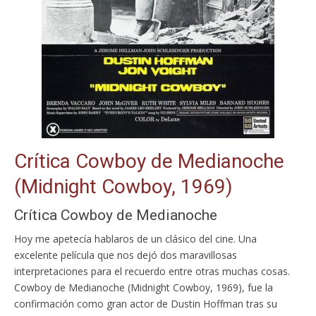
Crítica Cowboy de Medianoche
(Midnight Cowboy, 1969)
Crítica Cowboy de Medianoche
Hoy me apetecía hablaros de un clásico del cine. Una
excelente película que nos dejó dos maravillosas
interpretaciones para el recuerdo entre otras muchas cosas.
Cowboy de Medianoche (Midnight Cowboy, 1969), fue la
confirmación como gran actor de Dustin Hoffman tras su