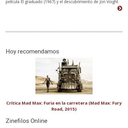
película El graduado (1967) y el descubrimiento de Jon Voight.
Hoy recomendamos
Crítica Mad Max: Furia en la carretera (Mad Max: Fury
Road, 2015)
Zinefilos Online