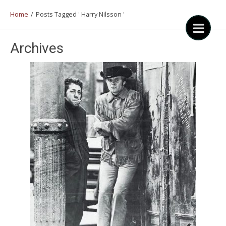
Home
/
Posts Tagged ' Harry Nilsson '
Archives