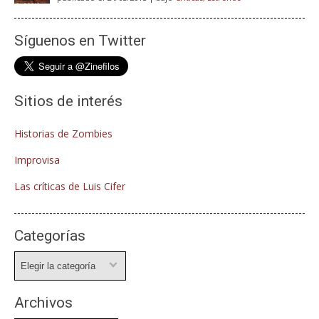
Síguenos en Twitter
Sitios de interés
Historias de Zombies
Improvisa
Las críticas de Luis Cifer
Categorías
Categorías
Archivos