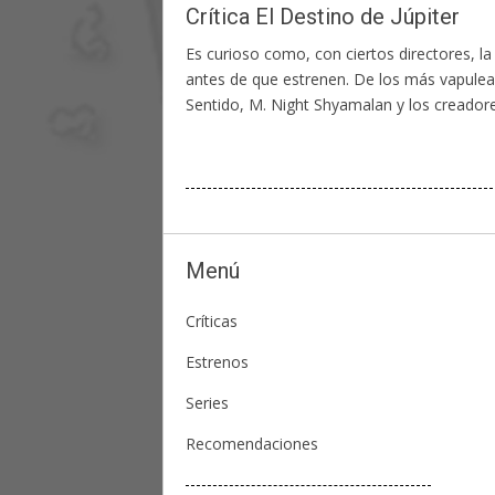
Crítica El Destino de Júpiter
Es curioso como, con ciertos directores, la
antes de que estrenen. De los más vapuleado
Sentido, M. Night Shyamalan y los creador
Menú
Críticas
Estrenos
Series
Recomendaciones