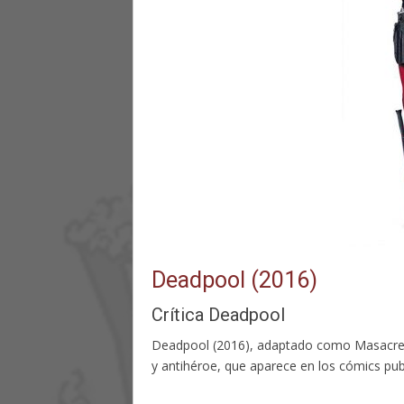
Deadpool (2016)
Crítica Deadpool
Deadpool (2016), adaptado como Masacre e
y antihéroe, que aparece en los cómics pub