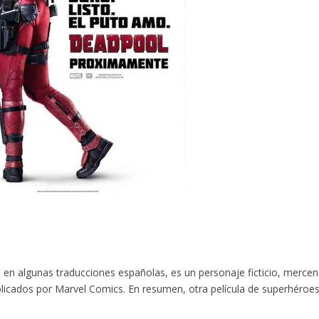
n algunas traducciones españolas, es un personaje ficticio, mercen
licados por Marvel Comics. En resumen, otra película de superhéroes