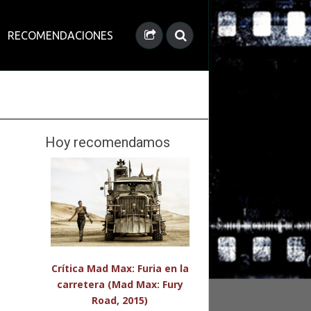
RECOMENDACIONES
Hoy recomendamos
Crítica Mad Max: Furia en la
carretera (Mad Max: Fury
Road, 2015)