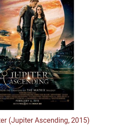
iter (Jupiter Ascending, 2015)