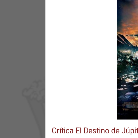
Crítica El Destino de Júp