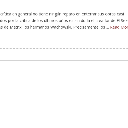
 crítica en general no tiene ningún reparo en enterrar sus obras casi
s por la crítica de los últimos años es sin duda el creador de El Sex
es de Matrix, los hermanos Wachowski. Precisamente los ...
Read Mo