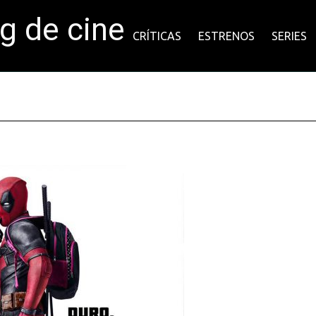
og de cine
CRÍTICAS
ESTRENOS
SERIES