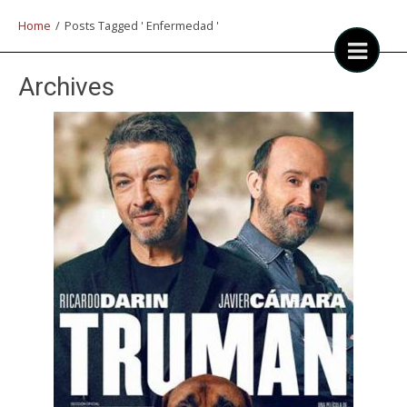
Home
/
Posts Tagged ' Enfermedad '
Archives