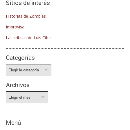
Sitios de interés
Historias de Zombies
Improvisa
Las críticas de Luis Cifer
Categorías
Categorías
Archivos
Archivos
Menú