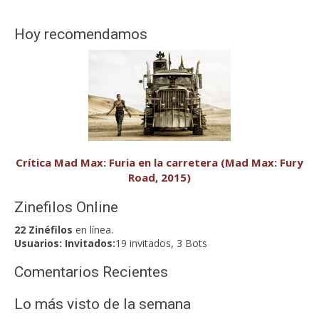
Hoy recomendamos
Crítica Mad Max: Furia en la carretera (Mad Max: Fury
Road, 2015)
Zinefilos Online
22 Zinéfilos
en línea.
Usuarios:
Invitados:
19 invitados, 3 Bots
Comentarios Recientes
Lo más visto de la semana