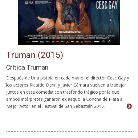
Truman (2015)
Crítica Truman
Después de Una pistola en cada mano, el director Cesc Gay y
los actores Ricardo Darín y Javier Cámara vuelven a trabajar
juntos en esta comedia con trasfondo trágico por la que
ambos intérpretes ganaron ex aequo la Concha de Plata al
Mejor Actor en el Festival de San Sebastián 2015.