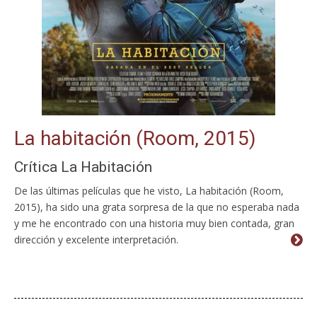
La habitación (Room, 2015)
Crítica La Habitación
De las últimas películas que he visto, La habitación (Room,
2015), ha sido una grata sorpresa de la que no esperaba nada
y me he encontrado con una historia muy bien contada, gran
dirección y excelente interpretación.