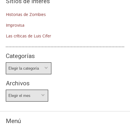
Sitios de interés
Historias de Zombies
Improvisa
Las críticas de Luis Cifer
Categorías
Categorías
Archivos
Archivos
Menú