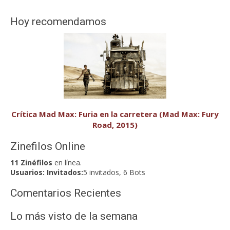
Hoy recomendamos
Crítica Mad Max: Furia en la carretera (Mad Max: Fury
Road, 2015)
Zinefilos Online
11 Zinéfilos
en línea.
Usuarios:
Invitados:
5 invitados, 6 Bots
Comentarios Recientes
Lo más visto de la semana