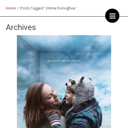
Home
/
Posts Tagged ' Emma Donoghue '
Archives