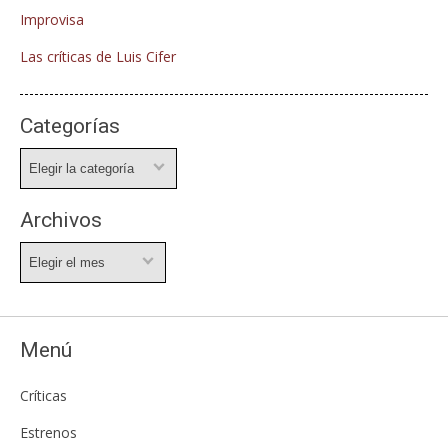
Improvisa
Las críticas de Luis Cifer
Categorías
Categorías
Archivos
Archivos
Menú
Críticas
Estrenos