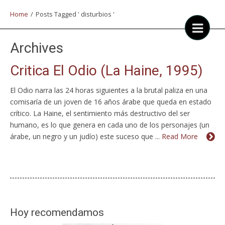
Home
/
Posts Tagged ' disturbios '
Archives
Critica El Odio (La Haine, 1995)
El Odio narra las 24 horas siguientes a la brutal paliza en una
comisaría de un joven de 16 años árabe que queda en estado
crítico. La Haine, el sentimiento más destructivo del ser
humano, es lo que genera en cada uno de los personajes (un
árabe, un negro y un judío) este suceso que ...
Read More
Hoy recomendamos