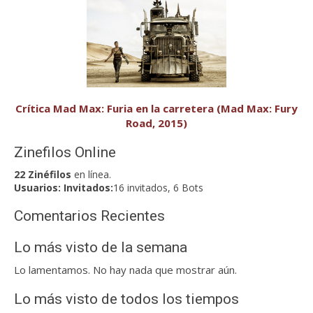
Crítica Mad Max: Furia en la carretera (Mad Max: Fury
Road, 2015)
Zinefilos Online
22 Zinéfilos
en línea.
Usuarios:
Invitados:
16 invitados, 6 Bots
Comentarios Recientes
Lo más visto de la semana
Lo lamentamos. No hay nada que mostrar aún.
Lo más visto de todos los tiempos