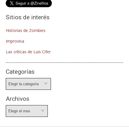
Sitios de interés
Historias de Zombies
Improvisa
Las críticas de Luis Cifer
Categorías
Categorías
Archivos
Archivos