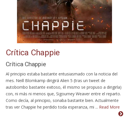
Crítica Chappie
Crítica Chappie
Al principio estaba bastante entusiasmado con la noticia del
mes. Neill Blomkamp dirigirá Alien 5 (tras un tweet de
autobombo bastante exitoso, él mismo se propuso a dirigirla)
con, ni más ni menos que, Sigourney Weaver entre el reparto.
Como decía, al principio, sonaba bastante bien. Actualmente
tras ver Chappie he perdido toda esperanza, mi ...
Read More