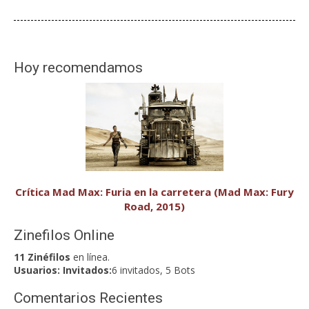
Hoy recomendamos
Crítica Mad Max: Furia en la carretera (Mad Max: Fury
Road, 2015)
Zinefilos Online
11 Zinéfilos
en línea.
Usuarios:
Invitados:
6 invitados, 5 Bots
Comentarios Recientes