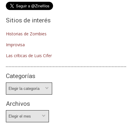
Sitios de interés
Historias de Zombies
Improvisa
Las críticas de Luis Cifer
Categorías
Categorías
Archivos
Archivos