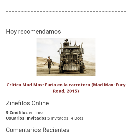
Hoy recomendamos
Crítica Mad Max: Furia en la carretera (Mad Max: Fury
Road, 2015)
Zinefilos Online
9 Zinéfilos
en línea.
Usuarios:
Invitados:
5 invitados, 4 Bots
Comentarios Recientes