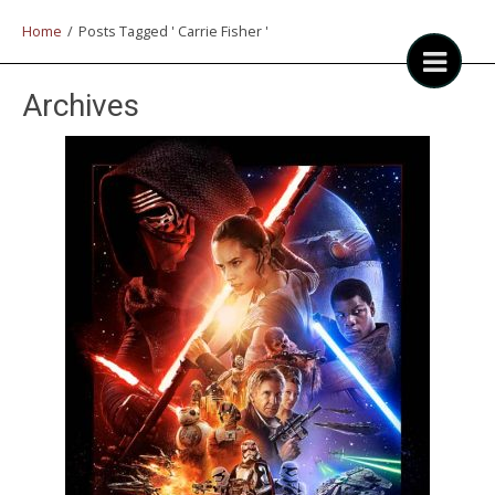
Home
/
Posts Tagged ' Carrie Fisher '
Archives