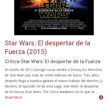
Star Wars: El despertar de la
Fuerza (2015)
Crítica Star Wars: El despertar de la Fuerza
En otoño de 2012 George Lucas vendió a Disney los derechos
de Star Wars por más de 4.000 millones de euros. Tres años
después llega a nuestra galaxia el nuevo trabajo del director J.J.
Abrams, el Episodio VII de esta saga, Star Wars: el despertar
de la Fuerza (Star Wars: The Force Awakens) en lo que se ...
Read More