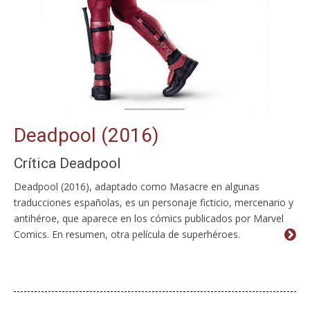
Deadpool (2016)
Crítica Deadpool
Deadpool (2016), adaptado como Masacre en algunas
traducciones españolas, es un personaje ficticio, mercenario y
antihéroe, que aparece en los cómics publicados por Marvel
Comics. En resumen, otra película de superhéroes.