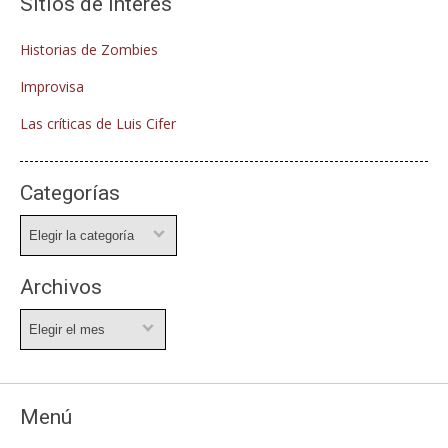
Sitios de interés
Historias de Zombies
Improvisa
Las críticas de Luis Cifer
Categorías
Categorías
Archivos
Archivos
Menú