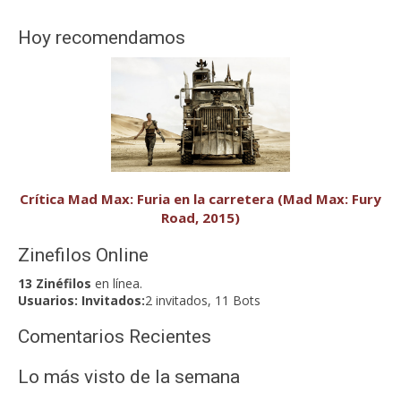
Hoy recomendamos
Crítica Mad Max: Furia en la carretera (Mad Max: Fury
Road, 2015)
Zinefilos Online
13 Zinéfilos
en línea.
Usuarios:
Invitados:
2 invitados, 11 Bots
Comentarios Recientes
Lo más visto de la semana