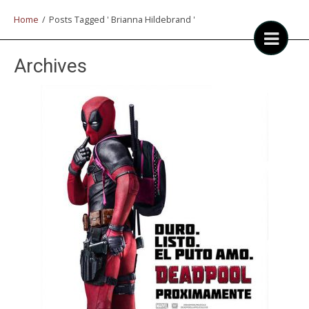
Home
/
Posts Tagged ' Brianna Hildebrand '
Archives