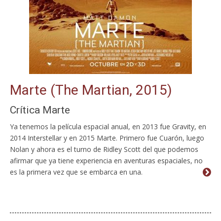
Marte (The Martian, 2015)
Crítica Marte
Ya tenemos la película espacial anual, en 2013 fue Gravity, en
2014 Interstellar y en 2015 Marte. Primero fue Cuarón, luego
Nolan y ahora es el turno de Ridley Scott del que podemos
afirmar que ya tiene experiencia en aventuras espaciales, no
es la primera vez que se embarca en una.