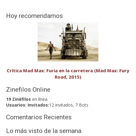
Hoy recomendamos
Crítica Mad Max: Furia en la carretera (Mad Max: Fury
Road, 2015)
Zinefilos Online
19 Zinéfilos
en línea.
Usuarios:
Invitados:
12 invitados, 7 Bots
Comentarios Recientes
Lo más visto de la semana