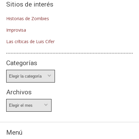
Sitios de interés
Historias de Zombies
Improvisa
Las críticas de Luis Cifer
Categorías
Categorías
Archivos
Archivos
Menú