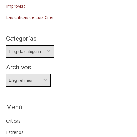
Improvisa
Las críticas de Luis Cifer
Categorías
Categorías
Archivos
Archivos
Menú
Críticas
Estrenos