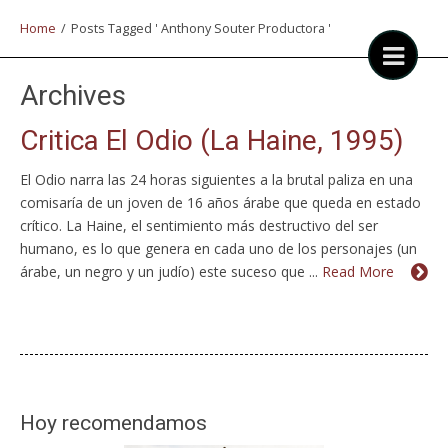
Home
/
Posts Tagged ' Anthony Souter Productora '
Archives
Critica El Odio (La Haine, 1995)
El Odio narra las 24 horas siguientes a la brutal paliza en una
comisaría de un joven de 16 años árabe que queda en estado
crítico. La Haine, el sentimiento más destructivo del ser
humano, es lo que genera en cada uno de los personajes (un
árabe, un negro y un judío) este suceso que ...
Read More
Hoy recomendamos