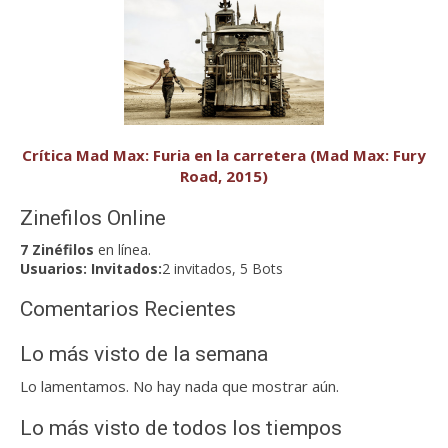
Crítica Mad Max: Furia en la carretera (Mad Max: Fury
Road, 2015)
Zinefilos Online
7 Zinéfilos
en línea.
Usuarios:
Invitados:
2 invitados, 5 Bots
Comentarios Recientes
Lo más visto de la semana
Lo lamentamos. No hay nada que mostrar aún.
Lo más visto de todos los tiempos