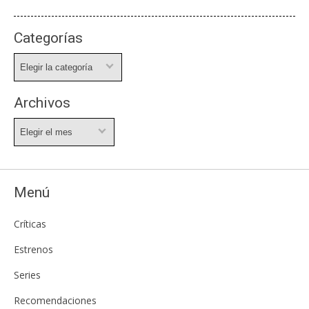
Categorías
Categorías
Archivos
Archivos
Menú
Críticas
Estrenos
Series
Recomendaciones