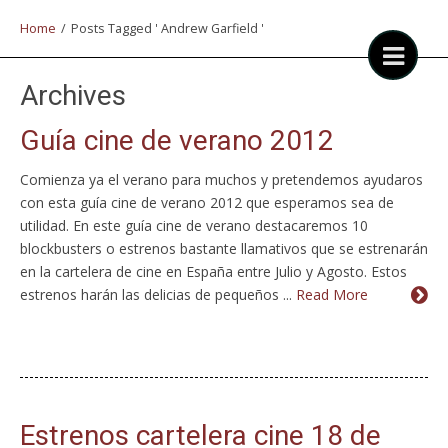
Home
/
Posts Tagged ' Andrew Garfield '
Archives
Guía cine de verano 2012
Comienza ya el verano para muchos y pretendemos ayudaros
con esta guía cine de verano 2012 que esperamos sea de
utilidad. En este guía cine de verano destacaremos 10
blockbusters o estrenos bastante llamativos que se estrenarán
en la cartelera de cine en España entre Julio y Agosto. Estos
estrenos harán las delicias de pequeños ...
Read More
Estrenos cartelera cine 18 de