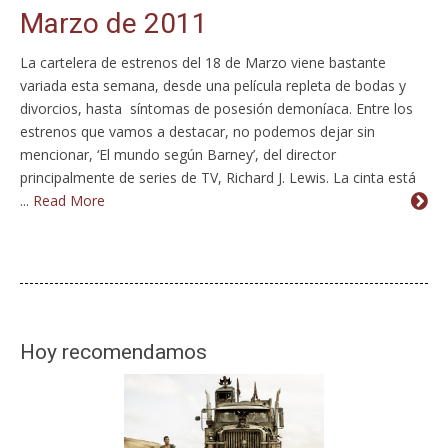
Marzo de 2011
La cartelera de estrenos del 18 de Marzo viene bastante
variada esta semana, desde una película repleta de bodas y
divorcios, hasta síntomas de posesión demoníaca. Entre los
estrenos que vamos a destacar, no podemos dejar sin
mencionar, ‘El mundo según Barney’, del director
principalmente de series de TV, Richard J. Lewis. La cinta está
...
Read More
Hoy recomendamos