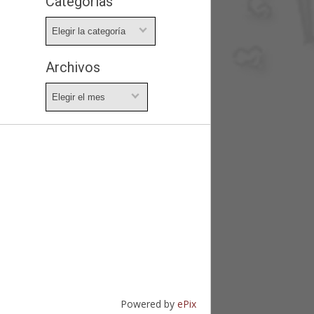
Categorías
Categorías
Archivos
Archivos
Powered by
ePix