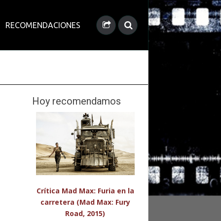
RECOMENDACIONES
Hoy recomendamos
Crítica Mad Max: Furia en la
carretera (Mad Max: Fury
Road, 2015)