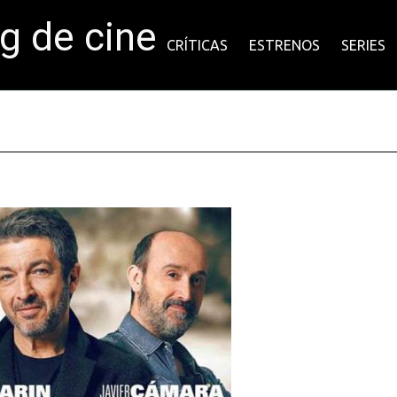
og de cine
CRÍTICAS
ESTRENOS
SERIES