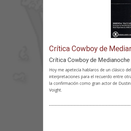
Crítica Cowboy de Media
Crítica Cowboy de Medianoche
Hoy me apetecía hablaros de un clásico del
interpretaciones para el recuerdo entre 
la confirmación como gran actor de Dustin 
Voight.