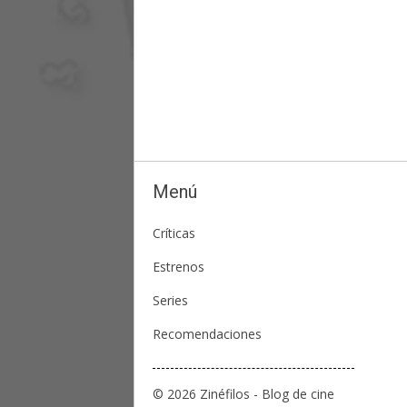
Menú
Críticas
Estrenos
Series
Recomendaciones
© 2026 Zinéfilos - Blog de cine